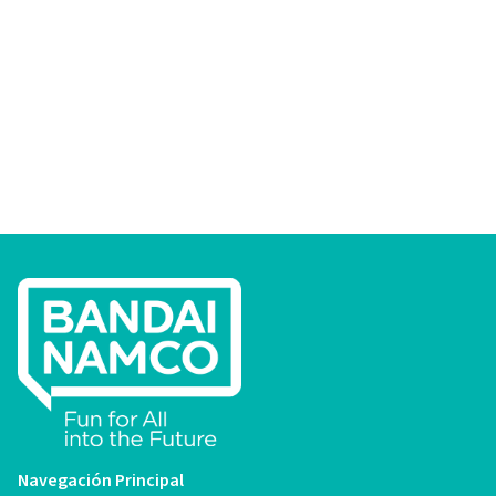
Navegación Principal