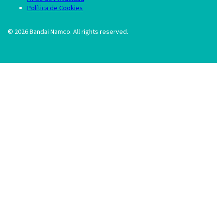
Política de Cookies
©
2026
Bandai Namco. All rights reserved.