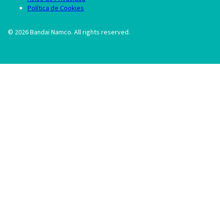
Política de Cookies
©
2026
Bandai Namco. All rights reserved.