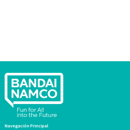
Navegación Principal