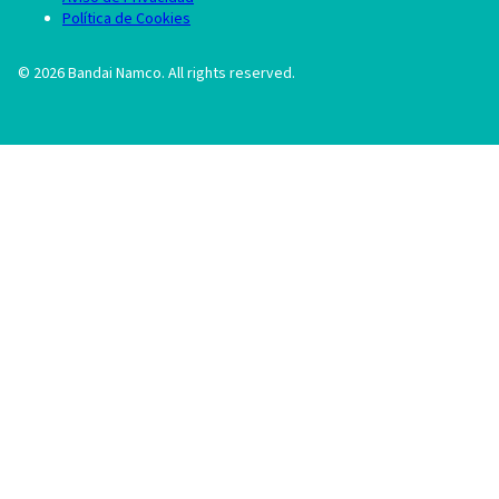
Política de Cookies
©
2026
Bandai Namco. All rights reserved.