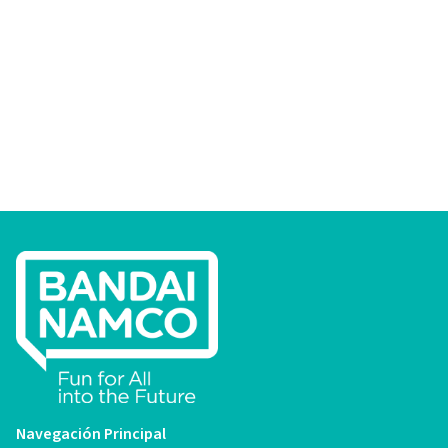
Navegación Principal