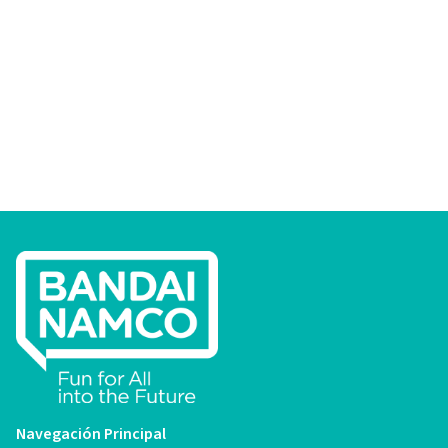
Navegación Principal