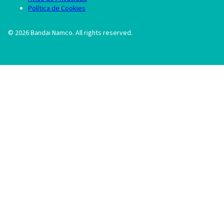
Política de Cookies
©
2026
Bandai Namco. All rights reserved.