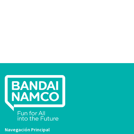
Navegación Principal