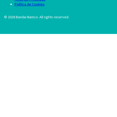
Política de Cookies
©
2026
Bandai Namco. All rights reserved.