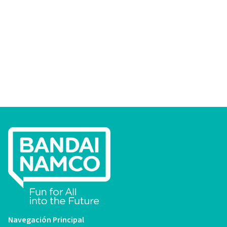
Navegación Principal