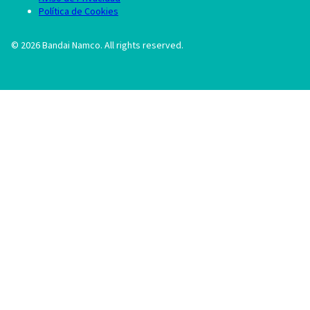
Política de Cookies
©
2026
Bandai Namco. All rights reserved.