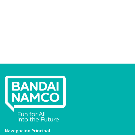
Navegación Principal