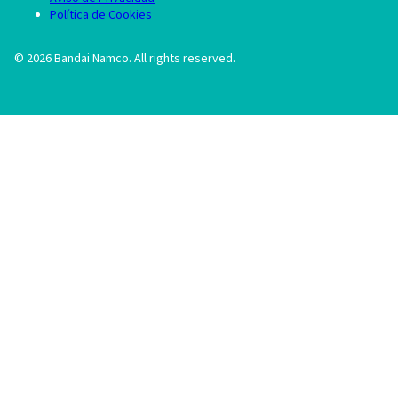
Política de Cookies
©
2026
Bandai Namco. All rights reserved.