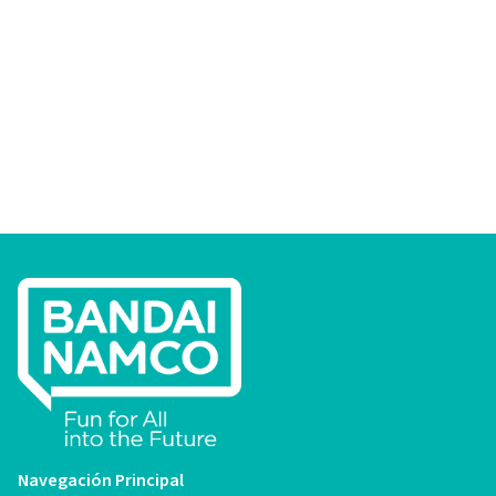
Navegación Principal