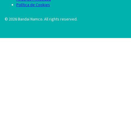
Política de Cookies
©
2026
Bandai Namco. All rights reserved.