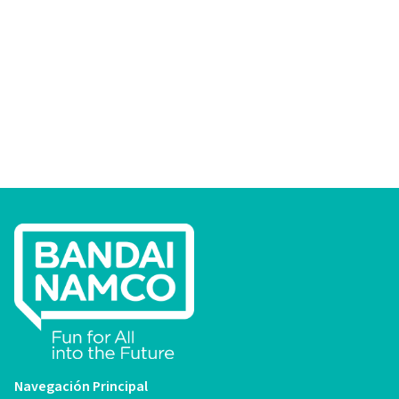
Navegación Principal