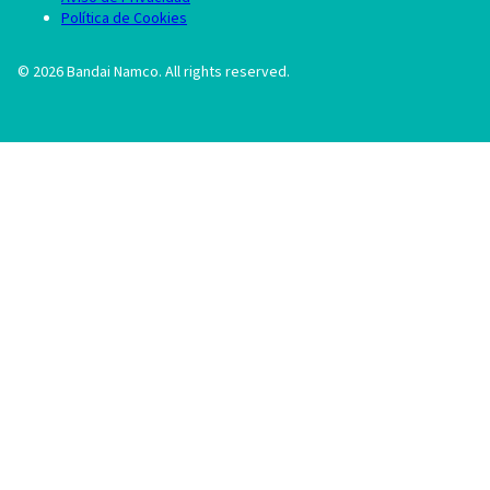
Política de Cookies
©
2026
Bandai Namco. All rights reserved.