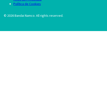
Política de Cookies
©
2026
Bandai Namco. All rights reserved.