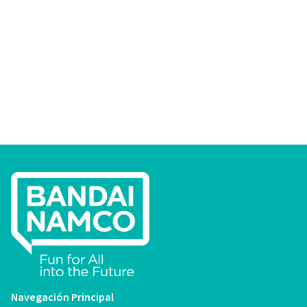
Navegación Principal