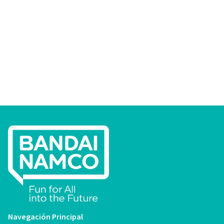
Navegación Principal