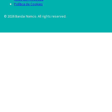
Política de Cookies
©
2026
Bandai Namco. All rights reserved.