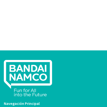
Navegación Principal