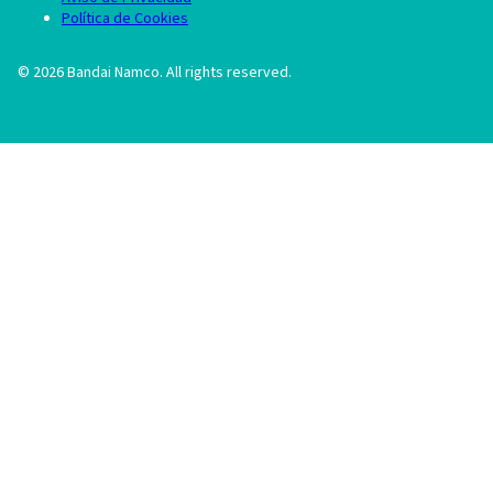
Política de Cookies
©
2026
Bandai Namco. All rights reserved.