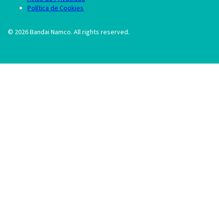
Política de Cookies
©
2026
Bandai Namco. All rights reserved.