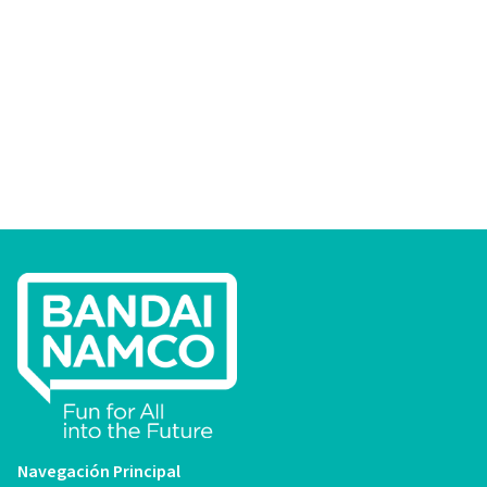
Navegación Principal