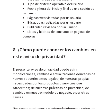
Tipo de sistema operativo del usuario
Fecha y hora del inicio y final de una sesión de
un usuario
Páginas web visitadas por un usuario
Búsquedas realizadas por un usuario
Publicidad revisada por un usuario
Listas y hábitos de consumo en páginas de
compras
8. ¿Cómo puede conocer los cambios en
este aviso de privacidad?
El presente aviso de privacidad puede sufrir
modificaciones, cambios o actualizaciones derivadas de
nuevos requerimientos legales; de nuestras propias
necesidades por los productos o servicios que
ofrecemos; de nuestras prácticas de privacidad; de
cambios en nuestro modelo de negocio, o por otras
causas.
Nos comprometemos a mantenerlo informado sobre los