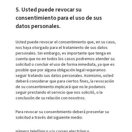
5. Usted puede revocar su
consentimiento para el uso de sus
datos personales.
Usted puede revocar el consentimiento que, en su caso,
nos haya otorgado para el tratamiento de sus datos
personales. Sin embargo, es importante que tenga en
cuenta que no en todos los casos podremos atender su
solicitud o concluir el uso de forma inmediata, ya que es
posible que por alguna obligación legal requiramos
seguir tratando sus datos personales. Asimismo, usted
deberá considerar que para ciertos fines, la revocación
de su consentimiento implicará que no le podamos
seguir prestando el servicio que nos solicitó, o la
conclusión de su relación con nosotros.
Para revocar su consentimiento deberá presentar su
solicitud a través del siguiente medio:
número telefónico y/o correo electrónico.