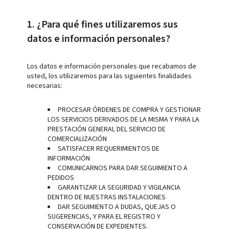
1. ¿Para qué fines utilizaremos sus
datos e información personales?
Los datos e información personales que recabamos de
usted, los utilizaremos para las siguientes finalidades
necesarias:
PROCESAR ÓRDENES DE COMPRA Y GESTIONAR
LOS SERVICIOS DERIVADOS DE LA MISMA Y PARA LA
PRESTACIÓN GENERAL DEL SERVICIO DE
COMERCIALIZACIÓN
SATISFACER REQUERIMIENTOS DE
INFORMACIÓN
COMUNICARNOS PARA DAR SEGUIMIENTO A
PEDIDOS
GARANTIZAR LA SEGURIDAD Y VIGILANCIA
DENTRO DE NUESTRAS INSTALACIONES
DAR SEGUIMIENTO A DUDAS, QUEJAS O
SUGERENCIAS, Y PARA EL REGISTRO Y
CONSERVACIÓN DE EXPEDIENTES.