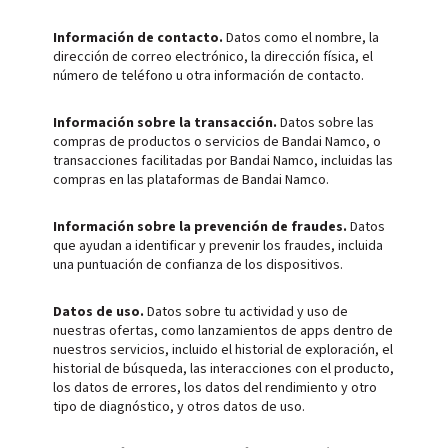
Información de contacto.
Datos como el nombre, la
dirección de correo electrónico, la dirección física, el
número de teléfono u otra información de contacto.
Información sobre la transacción.
Datos sobre las
compras de productos o servicios de Bandai Namco, o
transacciones facilitadas por Bandai Namco, incluidas las
compras en las plataformas de Bandai Namco.
Información sobre la prevención de fraudes.
Datos
que ayudan a identificar y prevenir los fraudes, incluida
una puntuación de confianza de los dispositivos.
Datos de uso.
Datos sobre tu actividad y uso de
nuestras ofertas, como lanzamientos de apps dentro de
nuestros servicios, incluido el historial de exploración, el
historial de búsqueda, las interacciones con el producto,
los datos de errores, los datos del rendimiento y otro
tipo de diagnóstico, y otros datos de uso.