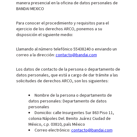
manera presencial en la oficina de datos personales de
BANDAI MEXICO
Para conocer el procedimiento y requisitos para el
ejercicio de los derechos ARCO, ponemos a su
disposición el siguiente medio:
Llamando al número telefónico 55438240 o enviando un
correo a la dirección:
contacto@bandai.com
Los datos de contacto de la persona o departamento de
datos personales, que está a cargo de dar trámite a las
solicitudes de derechos ARCO, son los siguientes:
Nombre de la persona o departamento de
datos personales: Departamento de datos
personales
Domicilio: calle Insurgentes Sur 863 Piso 11,
colonia Nápoles Del. Benito Juárez Ciudad de
México, c.p. 03810, país México
Correo electrónico:
contacto@bandai.com