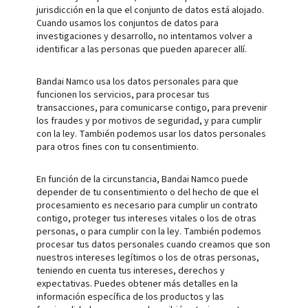
jurisdicción en la que el conjunto de datos está alojado.
Cuando usamos los conjuntos de datos para
investigaciones y desarrollo, no intentamos volver a
identificar a las personas que pueden aparecer allí.
Bandai Namco usa los datos personales para que
funcionen los servicios, para procesar tus
transacciones, para comunicarse contigo, para prevenir
los fraudes y por motivos de seguridad, y para cumplir
con la ley. También podemos usar los datos personales
para otros fines con tu consentimiento.
En función de la circunstancia, Bandai Namco puede
depender de tu consentimiento o del hecho de que el
procesamiento es necesario para cumplir un contrato
contigo, proteger tus intereses vitales o los de otras
personas, o para cumplir con la ley. También podemos
procesar tus datos personales cuando creamos que son
nuestros intereses legítimos o los de otras personas,
teniendo en cuenta tus intereses, derechos y
expectativas. Puedes obtener más detalles en la
información específica de los productos y las