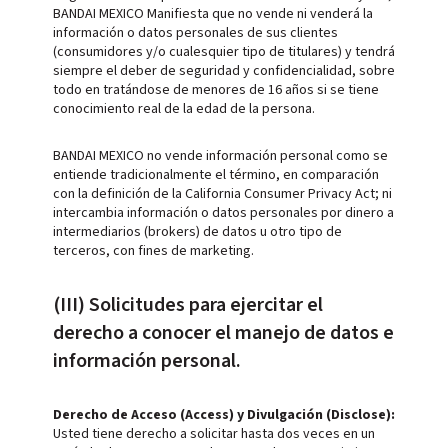
BANDAI MEXICO Manifiesta que no vende ni venderá la
información o datos personales de sus clientes
(consumidores y/o cualesquier tipo de titulares) y tendrá
siempre el deber de seguridad y confidencialidad, sobre
todo en tratándose de menores de 16 años si se tiene
conocimiento real de la edad de la persona.
BANDAI MEXICO no vende información personal como se
entiende tradicionalmente el término, en comparación
con la definición de la California Consumer Privacy Act; ni
intercambia información o datos personales por dinero a
intermediarios (brokers) de datos u otro tipo de
terceros, con fines de marketing.
(III) Solicitudes para ejercitar el
derecho a conocer el manejo de datos e
información personal.
Derecho de Acceso (Access) y Divulgación (Disclose):
Usted tiene derecho a solicitar hasta dos veces en un