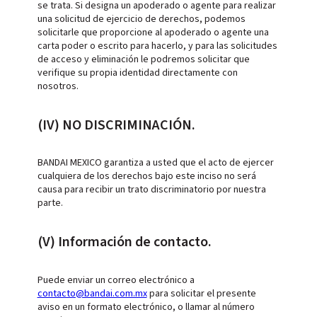
se trata. Si designa un apoderado o agente para realizar
una solicitud de ejercicio de derechos, podemos
solicitarle que proporcione al apoderado o agente una
carta poder o escrito para hacerlo, y para las solicitudes
de acceso y eliminación le podremos solicitar que
verifique su propia identidad directamente con
nosotros.
(IV) NO DISCRIMINACIÓN.
BANDAI MEXICO garantiza a usted que el acto de ejercer
cualquiera de los derechos bajo este inciso no será
causa para recibir un trato discriminatorio por nuestra
parte.
(V) Información de contacto.
Puede enviar un correo electrónico a
contacto@bandai.com.mx
para solicitar el presente
aviso en un formato electrónico, o llamar al número