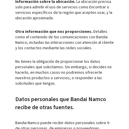
Información sobre la ubicación.
La ubicación precisa
solo para admitir el uso de servicios como Encontrar o
servicios específicos de la región que aceptes usar, y la
ubicación aproximada.
Otra información que nos proporciones.
Detalles
como el contenido de tus comunicaciones con Bandai
Namco, incluidas las interacciones con atención al cliente
y los contactos mediante las redes sociales.
No tienes la obligación de proporcionar los datos
personales que solicitamos. Sin embargo, si decides no
hacerlo, en muchos casos no podremos ofrecerte
nuestros productos o servicios, o responder a las
solicitudes que tengas.
Datos personales que Bandai Namco
recibe de otras fuentes.
Bandai Namco puede recibir datos personales sobre ti
de otras personas, de empresas o proveedores