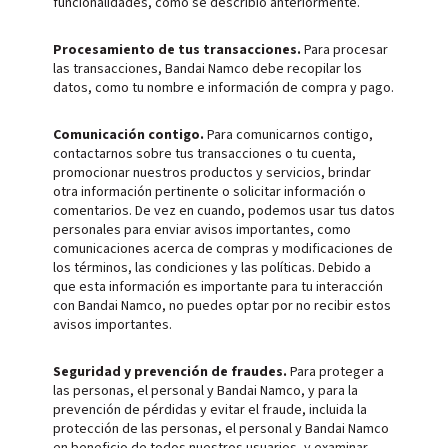
funcionalidades, como se describió anteriormente.
Procesamiento de tus transacciones.
Para procesar
las transacciones, Bandai Namco debe recopilar los
datos, como tu nombre e información de compra y pago.
Comunicación contigo.
Para comunicarnos contigo,
contactarnos sobre tus transacciones o tu cuenta,
promocionar nuestros productos y servicios, brindar
otra información pertinente o solicitar información o
comentarios. De vez en cuando, podemos usar tus datos
personales para enviar avisos importantes, como
comunicaciones acerca de compras y modificaciones de
los términos, las condiciones y las políticas. Debido a
que esta información es importante para tu interacción
con Bandai Namco, no puedes optar por no recibir estos
avisos importantes.
Seguridad y prevención de fraudes.
Para proteger a
las personas, el personal y Bandai Namco, y para la
prevención de pérdidas y evitar el fraude, incluida la
protección de las personas, el personal y Bandai Namco
en beneficio de todos nuestros usuarios, y examinar