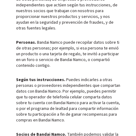
independientes que actúen según tus instrucciones, de
nuestros socios que trabajan con nosotros para
proporcionar nuestros productos y servicios, y nos
ayudan en la seguridad y prevención de fraudes, y de
otras fuentes legales.
Personas.
Bandai Namco puede recopilar datos sobre ti
de otras personas; por ejemplo, si esa persona te envió
un producto o una tarjeta de regalo, te invitó a participar
en un foro o servicio de Bandai Namco, o compartió
contenido contigo.
Según tus instrucciones.
Puedes indicarles a otras
personas o proveedores independientes que compartan
datos con Bandai Namco. Por ejemplo, puedes permitir
que tu operador de telefonía celular comparta datos
sobre tu cuenta con Bandai Namco para activar la cuenta,
o por el programa de lealtad para compartir información
sobre tu participación a fin de ganar recompensas para
compras en Bandai Namco.
Socios de Bandai Namco.
También podemos validar la