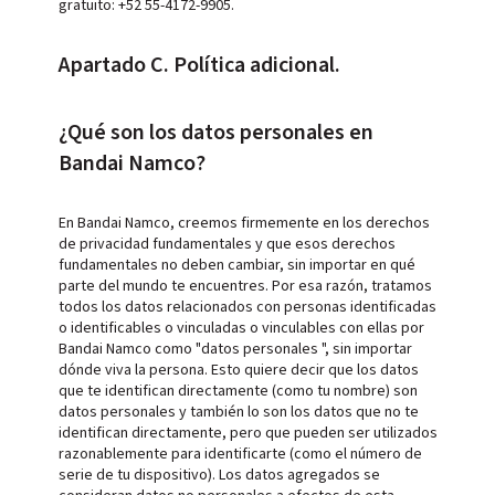
gratuito: +52 55-4172-9905.
Apartado C. Política adicional.
¿Qué son los datos personales en
Bandai Namco?
En Bandai Namco, creemos firmemente en los derechos
de privacidad fundamentales y que esos derechos
fundamentales no deben cambiar, sin importar en qué
parte del mundo te encuentres. Por esa razón, tratamos
todos los datos relacionados con personas identificadas
o identificables o vinculadas o vinculables con ellas por
Bandai Namco como "datos personales ", sin importar
dónde viva la persona. Esto quiere decir que los datos
que te identifican directamente (como tu nombre) son
datos personales y también lo son los datos que no te
identifican directamente, pero que pueden ser utilizados
razonablemente para identificarte (como el número de
serie de tu dispositivo). Los datos agregados se