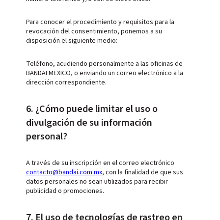
Para conocer el procedimiento y requisitos para la
revocación del consentimiento, ponemos a su
disposición el siguiente medio:
Teléfono, acudiendo personalmente a las oficinas de
BANDAI MEXICO, o enviando un correo electrónico a la
dirección correspondiente.
6. ¿Cómo puede limitar el uso o
divulgación de su información
personal?
A través de su inscripción en el correo electrónico
contacto@bandai.com.mx
, con la finalidad de que sus
datos personales no sean utilizados para recibir
publicidad o promociones.
7. El uso de tecnologías de rastreo en