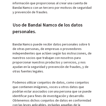
información que proporcionas al crear una cuenta de
Bandai Namco con un tercero por motivos de seguridad
y prevención de fraudes.
Uso de Bandai Namco de los datos
personales.
Bandai Namco puede recibir datos personales sobre ti
de otras personas, de empresas o proveedores
independientes que actúen según tus instrucciones, de
nuestros socios que trabajan con nosotros para
proporcionar nuestros productos y servicios, y nos
ayudan en la seguridad y prevención de fraudes, y de
otras fuentes legales.
Podemos utilizar conjuntos de datos, como conjuntos
que contienen imágenes, voces u otros datos que
podrían estar asociados con una persona que se puede
identificar para fines de investigación y desarrollo.
Obtenemos dichos conjuntos de datos en conformidad
con las leyes aplicables, incluidas aquellas de la