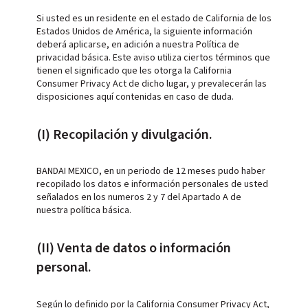
Si usted es un residente en el estado de California de los
Estados Unidos de América, la siguiente información
deberá aplicarse, en adición a nuestra Política de
privacidad básica. Este aviso utiliza ciertos términos que
tienen el significado que les otorga la California
Consumer Privacy Act de dicho lugar, y prevalecerán las
disposiciones aquí contenidas en caso de duda.
(I) Recopilación y divulgación.
BANDAI MEXICO, en un periodo de 12 meses pudo haber
recopilado los datos e información personales de usted
señalados en los numeros 2 y 7 del Apartado A de
nuestra política básica.
(II) Venta de datos o información
personal.
Según lo definido por la California Consumer Privacy Act,