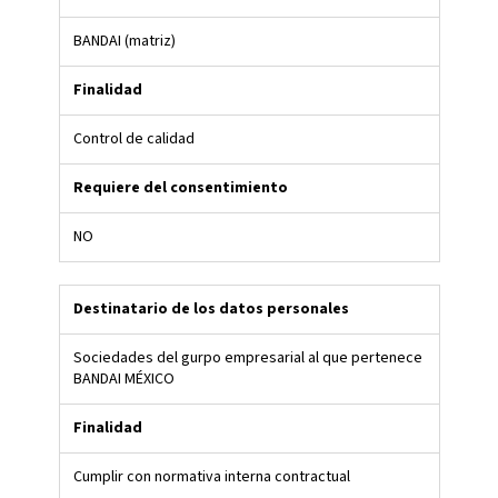
BANDAI (matriz)
Finalidad
Control de calidad
Requiere del consentimiento
NO
Destinatario de los datos personales
Sociedades del gurpo empresarial al que pertenece
BANDAI MÉXICO
Finalidad
Cumplir con normativa interna contractual