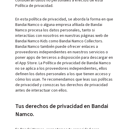
consideran datos no personales a efectos de esta
Política de privacidad.
En esta política de privacidad, se aborda la forma en que
Bandai Namco o alguna empresa afiliada de Bandai
Namco procesa los datos personales, tanto si
interactúas con nosotros en nuestras páginas web de
Bandai Namco Kids como Bandai Namco Collectors.
Bandai Namco también puede ofrecer enlaces a
proveedores independientes en nuestros servicios o
poner apps de terceros a disposición para descargar en
el App Store. La Política de privacidad de Bandai Namco
no se aplica a los proveedores independientes, ellos
definen los datos personales a los que tienen acceso y
cómo los usan. Te recomendamos que leas sus políticas
de privacidad y conozcas tus derechos de privacidad
antes de interactuar con ellos.
Tus derechos de privacidad en Bandai
Namco.