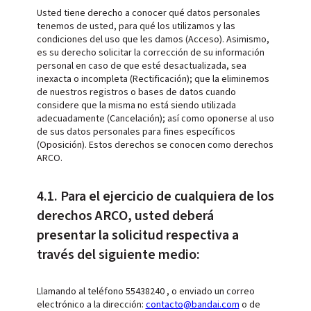
Usted tiene derecho a conocer qué datos personales
tenemos de usted, para qué los utilizamos y las
condiciones del uso que les damos (Acceso). Asimismo,
es su derecho solicitar la corrección de su información
personal en caso de que esté desactualizada, sea
inexacta o incompleta (Rectificación); que la eliminemos
de nuestros registros o bases de datos cuando
considere que la misma no está siendo utilizada
adecuadamente (Cancelación); así como oponerse al uso
de sus datos personales para fines específicos
(Oposición). Estos derechos se conocen como derechos
ARCO.
4.1. Para el ejercicio de cualquiera de los
derechos ARCO, usted deberá
presentar la solicitud respectiva a
través del siguiente medio:
Llamando al teléfono 55438240 , o enviado un correo
electrónico a la dirección:
contacto@bandai.com
o de