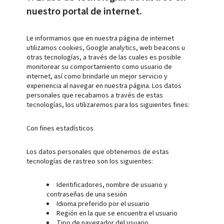
nuestro portal de internet.
Le informamos que en nuestra página de internet
utilizamos cookies, Google analytics, web beacons u
otras tecnologías, a través de las cuales es posible
monitorear su comportamiento como usuario de
internet, así como brindarle un mejor servicio y
experiencia al navegar en nuestra página. Los datos
personales que recabamos a través de estas
tecnologías, los utilizaremos para los siguientes fines:
Con fines estadísticos
Los datos personales que obtenemos de estas
tecnologías de rastreo son los siguientes:
Identificadores, nombre de usuario y
contraseñas de una sesión
Idioma preferido por el usuario
Región en la que se encuentra el usuario
Tipo de navegador del usuario