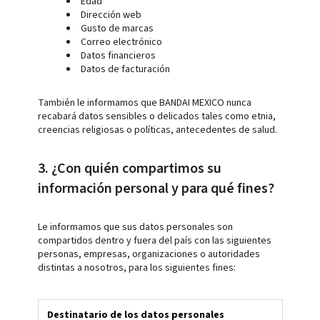
Edad
Dirección web
Gusto de marcas
Correo electrónico
Datos financieros
Datos de facturación
También le informamos que BANDAI MEXICO nunca
recabará datos sensibles o delicados tales como etnia,
creencias religiosas o políticas, antecedentes de salud.
3. ¿Con quién compartimos su
información personal y para qué fines?
Le informamos que sus datos personales son
compartidos dentro y fuera del país con las siguientes
personas, empresas, organizaciones o autoridades
distintas a nosotros, para los siguientes fines:
Destinatario de los datos personales