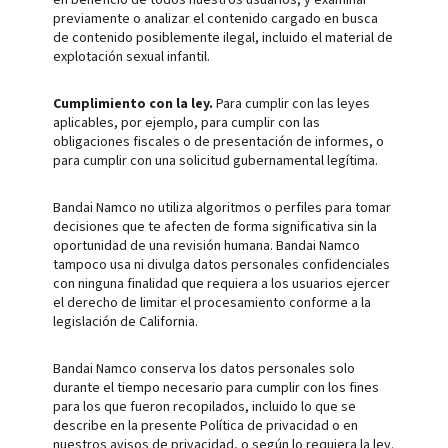
previamente o analizar el contenido cargado en busca
de contenido posiblemente ilegal, incluido el material de
explotación sexual infantil.
Cumplimiento con la ley.
Para cumplir con las leyes
aplicables, por ejemplo, para cumplir con las
obligaciones fiscales o de presentación de informes, o
para cumplir con una solicitud gubernamental legítima.
Bandai Namco no utiliza algoritmos o perfiles para tomar
decisiones que te afecten de forma significativa sin la
oportunidad de una revisión humana. Bandai Namco
tampoco usa ni divulga datos personales confidenciales
con ninguna finalidad que requiera a los usuarios ejercer
el derecho de limitar el procesamiento conforme a la
legislación de California.
Bandai Namco conserva los datos personales solo
durante el tiempo necesario para cumplir con los fines
para los que fueron recopilados, incluido lo que se
describe en la presente Política de privacidad o en
nuestros avisos de privacidad, o según lo requiera la ley.