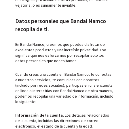
en riesgo la privacidad de otras personas, es frívola o
vejatoria, o es sumamente inviable.
Datos personales que Bandai Namco
recopila de ti.
En Bandai Namco, creemos que puedes disfrutar de
excelentes productos y una increíble privacidad. Eso
significa que nos esforzamos por recopilar solo los
datos personales que necesitamos.
Cuando creas una cuenta en Bandai Namco, te conectas
a nuestros servicios, te comunicas con nosotros
(incluido por redes sociales), participas en una encuesta
en línea o interactúas con Bandai Namco de otra manera,
podemos recopilar una variedad de información, incluido
lo siguiente:
Información de la cuenta.
Los detalles relacionados
de la cuenta, incluidas las direcciones de correo
electrónico, el estado de la cuenta y la edad.