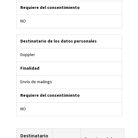
Requiere del consentimiento
NO
Destinatario de los datos personales
Doppler
Finalidad
Envío de mailings
Requiere del consentimiento
NO
Destinatario