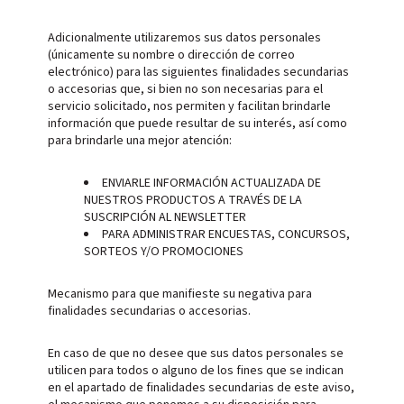
Adicionalmente utilizaremos sus datos personales
(únicamente su nombre o dirección de correo
electrónico) para las siguientes finalidades secundarias
o accesorias que, si bien no son necesarias para el
servicio solicitado, nos permiten y facilitan brindarle
información que puede resultar de su interés, así como
para brindarle una mejor atención:
ENVIARLE INFORMACIÓN ACTUALIZADA DE
NUESTROS PRODUCTOS A TRAVÉS DE LA
SUSCRIPCIÓN AL NEWSLETTER
PARA ADMINISTRAR ENCUESTAS, CONCURSOS,
SORTEOS Y/O PROMOCIONES
Mecanismo para que manifieste su negativa para
finalidades secundarias o accesorias.
En caso de que no desee que sus datos personales se
utilicen para todos o alguno de los fines que se indican
en el apartado de finalidades secundarias de este aviso,