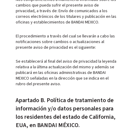
cambios que pueda sufrir el presente aviso de
privacidad, a través de: Envío de comunicados a los
correos electrónicos de los titulares y publicación en las
oficinas y establecimientos de BANDAI MEXICO.
El procedimiento a través del cual se llevarán a cabo las
notificaciones sobre cambios o actualizaciones al
presente aviso de privacidad es el siguiente:
Se establecerá al final del aviso de privacidad la leyenda
relativa a la última actualización del mismo y además se
publicará en las oficinas administrativas de BANDAI
MEXICO señaladas en la dirección que se indica en el
rubro del presente aviso.
Apartado B. Política de tratamiento de
información y/o datos personales para
los residentes del estado de California,
EUA, en BANDAI MÉXICO.