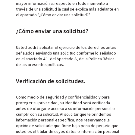
mayor información al respecto en todo momento a
través de una solicitud la cual se explica más adelante en
el apartado "¿Cómo enviar una solicitud?".
¿Cómo enviar una solicitud?
Usted podrá solicitar el ejercicio de los derechos antes
señalados enviando una solicitud conforme lo señalado
en el apartado 4.1. del Apartado A, de la Política Básica
de las presentes políticas.
Verificación de solicitudes.
Como medio de seguridad y confidencialidad y para
proteger su privacidad, su identidad será verificada
antes de otorgarle acceso a su información personal o
cumplir con su solicitud. Al solicitar que le brindemos
información personal específica, nos reservamos la
opción de solicitarle que firme bajo pena de perjurio que
usted es el titular de cuyos datos o información personal