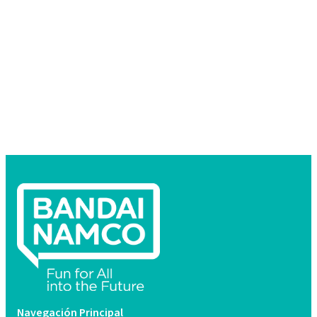
Navegación Principal