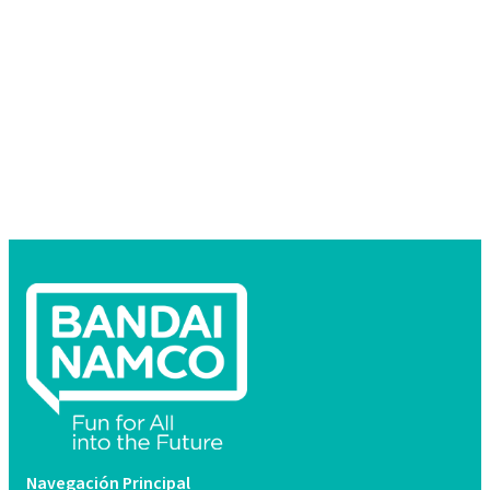
Navegación Principal