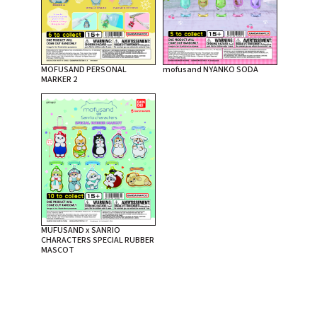
MOFUSAND PERSONAL
mofusand NYANKO SODA
MARKER 2
MUFUSAND x SANRIO
CHARACTERS SPECIAL RUBBER
MASCOT