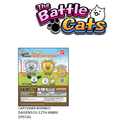
CAPCHARA NYANKO
DAISENSOU 12TH ANNIV.
SPECIAL