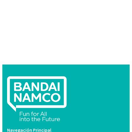
Navegación Principal