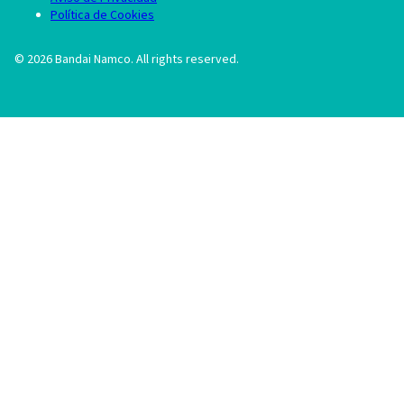
Política de Cookies
©
2026
Bandai Namco. All rights reserved.