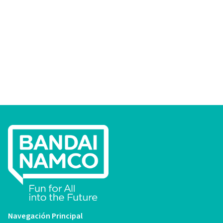
Navegación Principal