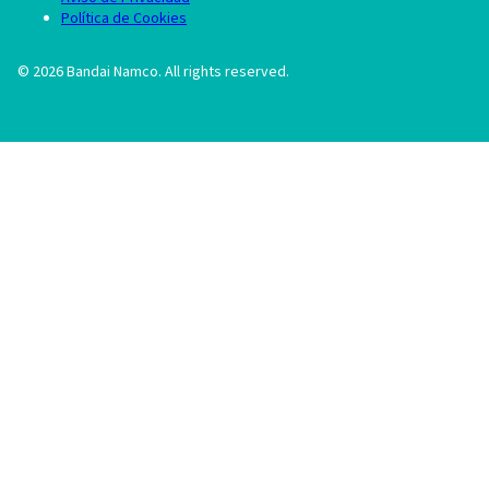
Política de Cookies
©
2026
Bandai Namco. All rights reserved.