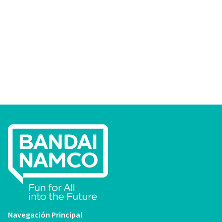
Navegación Principal